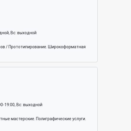
ходной, Вс: выходной
етов / Прототипирование. Широкоформатная
0:00-19:00, Вс: выходной
тные мастерские. Полиграфические услуги.