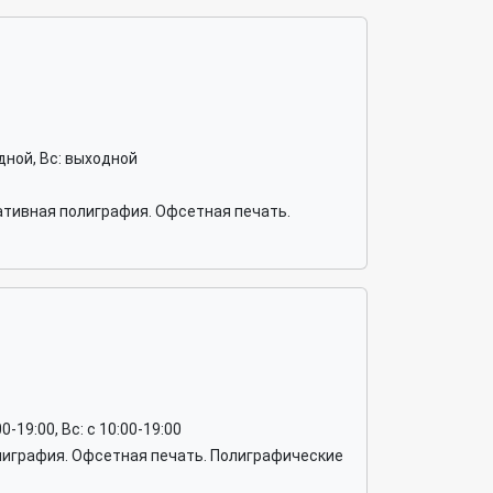
ходной, Вс: выходной
ативная полиграфия. Офсетная печать.
:00-19:00, Вс: c 10:00-19:00
олиграфия. Офсетная печать. Полиграфические