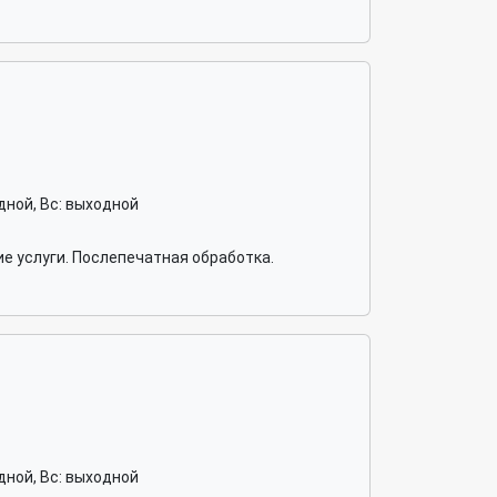
ходной, Вс: выходной
е услуги. Послепечатная обработка.
ходной, Вс: выходной