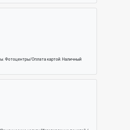
ты. Фотоцентры/Оплата картой. Наличный