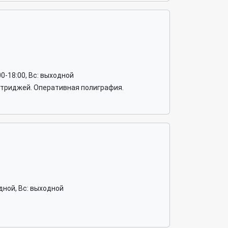
0:00-18:00, Вс: выходной
артриджей. Оперативная полиграфия.
ходной, Вс: выходной