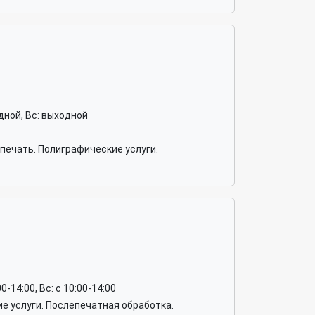
ходной, Вс: выходной
печать. Полиграфические услуги.
:00-14:00, Вс: c 10:00-14:00
е услуги. Послепечатная обработка.